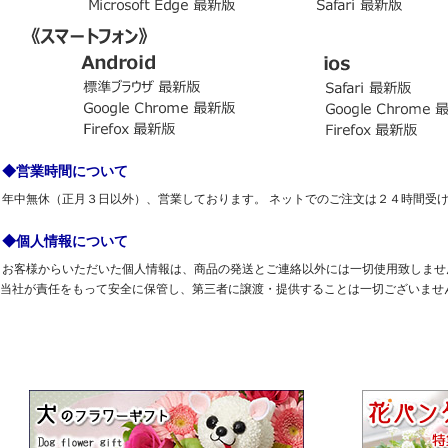
◆営業時間について
年中無休（正月３日以外）、営業しております。 ネットでのご注文は２４時間受
◆個人情報について
お客様からいただいた個人情報は、商品の発送とご連絡以外には一切使用致しませ
当社が責任をもって安全に保管し、第三者に譲渡・提供することは一切ございませ