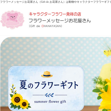
フラワーメッセージお花屋さん（Gift de お花屋さん）は動物やキャラクターフラワーギ