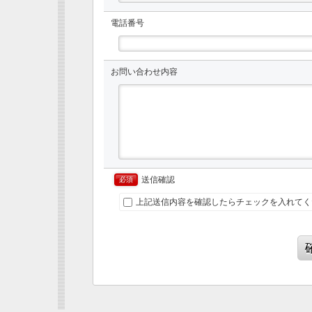
電話番号
お問い合わせ内容
送信確認
必須
上記送信内容を確認したらチェックを入れてく