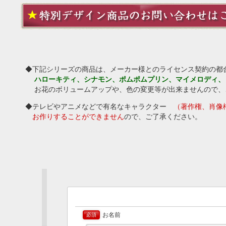
◆下記シリーズの商品は、メーカー様とのライセンス契約の都
ハローキティ、シナモン、ポムポムプリン、マイメロディ、
お花のボリュームアップや、色の変更等が出来ませんので、
◆テレビやアニメなどで有名なキャラクター
（著作権、肖像
お作りすることができません
ので、ご了承ください。
お名前
必須