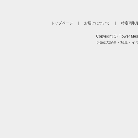
トップページ
｜
お届けについて
｜
特定商取
Copyright(C) Flower Mess
【掲載の記事・写真・イ