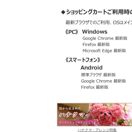
ハナクマ・アレンジ特集