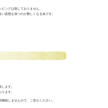
ッピングは致しておりません。
良い状態を保つのが難しくなる為です。
致します。
おります。
同梱致しませんので、ご安心ください。