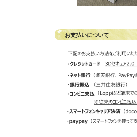
お支払いについて