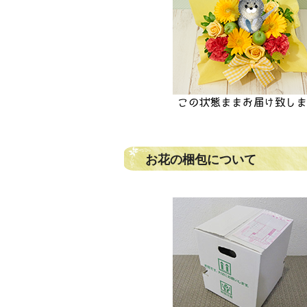
お花の梱包について