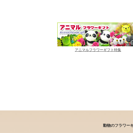
アニマルフラワーギフト特集
動物のフラワー