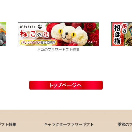
ネコのフラワーギフト特集
ギフト特集
キャラクターフラワーギフト
季節の