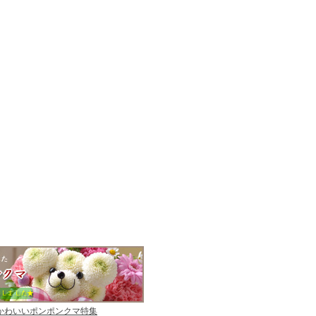
かわいいポンポンクマ特集