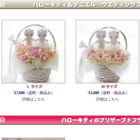
Ｌ サイズ
Ｍ サイズ
\17,600
（送料・税込み）
\11,880
（送料・税込み）
詳細はこちら
詳細はこちら