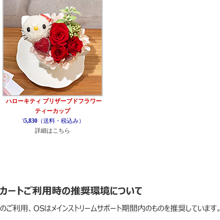
ハローキティ プリザーブドフラワー
ティーカップ
\5,830
（送料・税込み）
詳細はこちら