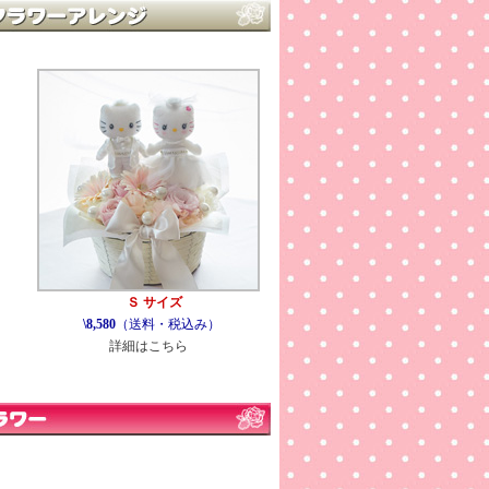
Ｓ サイズ
\8,580
（送料・税込み）
詳細はこちら