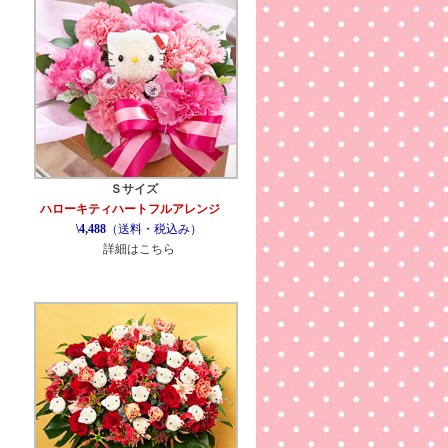
Ｓサイズ
ハローキティハートフルアレンジ
\4,488
（送料・税込み）
詳細はこちら