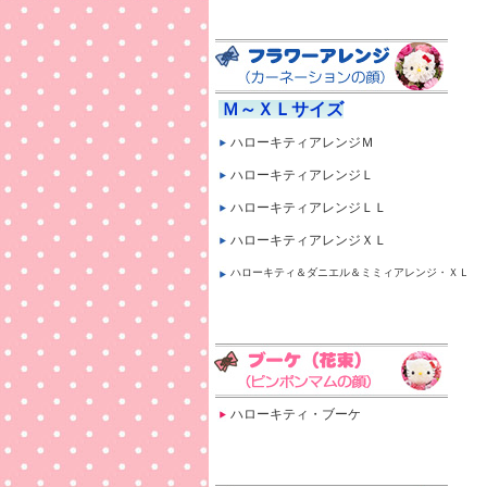
Ｍ～ＸＬサイズ
ハローキティアレンジＭ
ハローキティアレンジＬ
ハローキティアレンジＬＬ
ハローキティアレンジＸＬ
ハローキティ＆ダニエル＆ミミィアレンジ・ＸＬ
ハローキティ・ブーケ