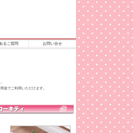
あるご質問
お問い合せ
す。
ご用途でご利用いただけます。