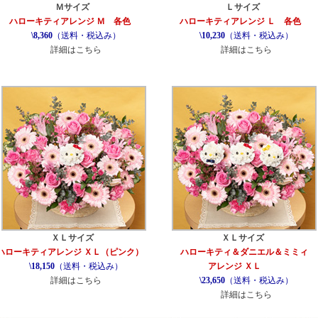
Ｍサイズ
Ｌサイズ
ハローキティアレンジ Ｍ 各色
ハローキティアレンジ Ｌ 各色
\8,360
（送料・税込み）
\10,230
（送料・税込み）
詳細はこちら
詳細はこちら
ＸＬサイズ
ＸＬサイズ
ハローキティアレンジ ＸＬ（ピンク）
ハローキティ＆ダニエル＆ミミィ
\18,150
（送料・税込み）
アレンジ ＸＬ
詳細はこちら
\23,650
（送料・税込み）
詳細はこちら