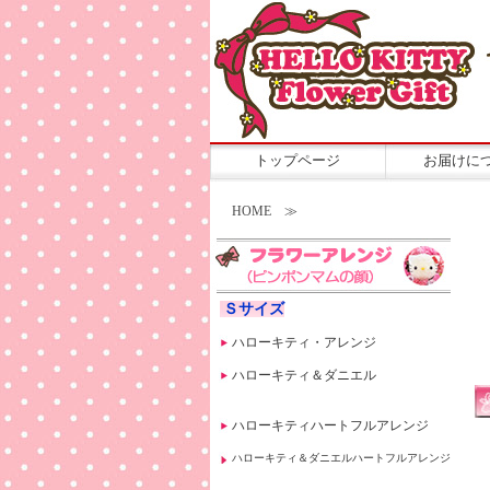
トップページ
お届けに
HOME ≫
Ｓサイズ
ハローキティ・アレンジ
ハローキティ＆ダニエル
ハローキティハートフルアレンジ
ハローキティ＆ダニエルハートフルアレンジ