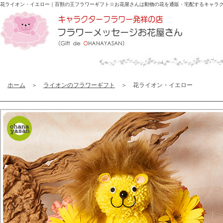
花ライオン・イエロー｜百獣の王フラワーギフト☆
お花屋さんは動物の花を通販・宅配するキャラ
ホーム
＞
ライオンのフラワーギフト
＞ 花ライオン・イエロー