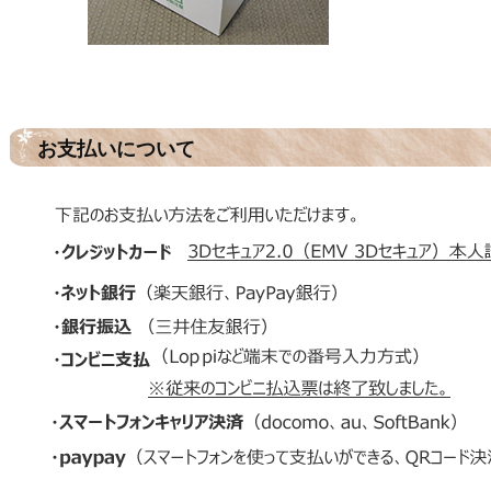
お支払いについて