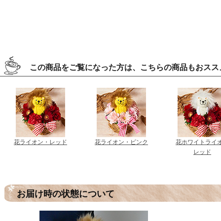
この商品をご覧になった方は、こちらの商品もおスス
花ライオン・レッド
花ライオン・ピンク
花ホワイトライ
レッド
お届け時の状態について