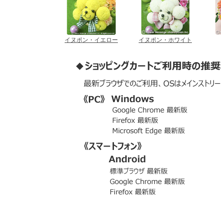
イヌポン・イエロー
イヌポン・ホワイト