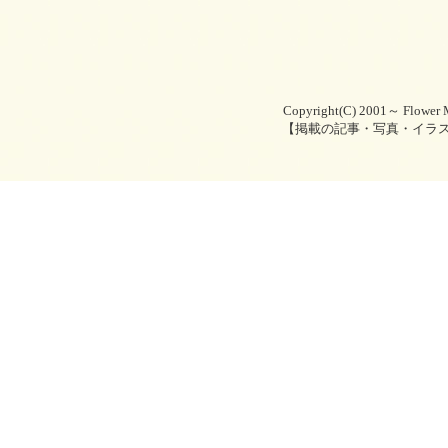
Copyright(C) 2001～ Flower M
【掲載の記事・写真・イラ