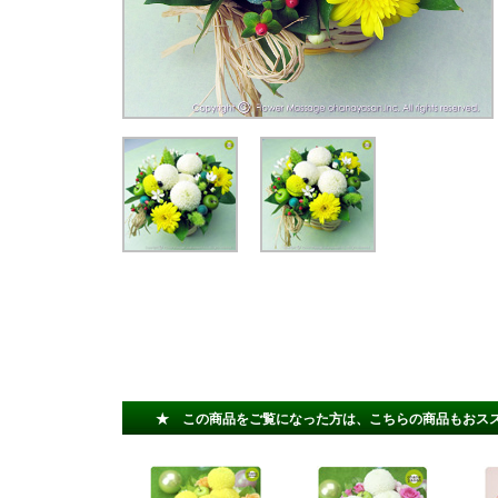
★ この商品をご覧になった方は、こちらの商品もおス