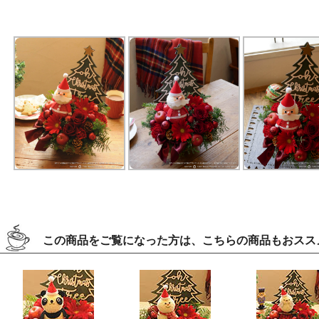
この商品をご覧になった方は、こちらの商品もおスス