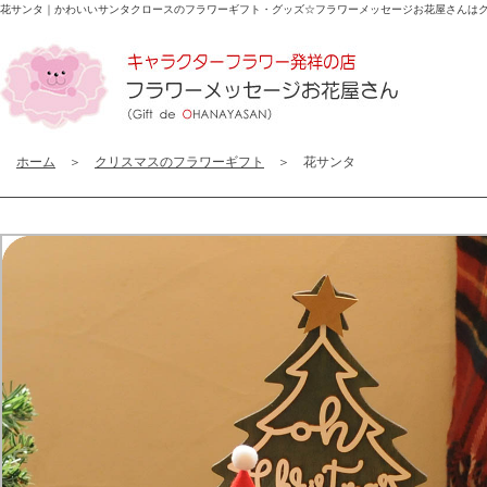
花サンタ｜かわいいサンタクロースのフラワーギフト・グッズ☆
フラワーメッセージお花屋さんは
ホーム
＞
クリスマスのフラワーギフト
＞ 花サンタ