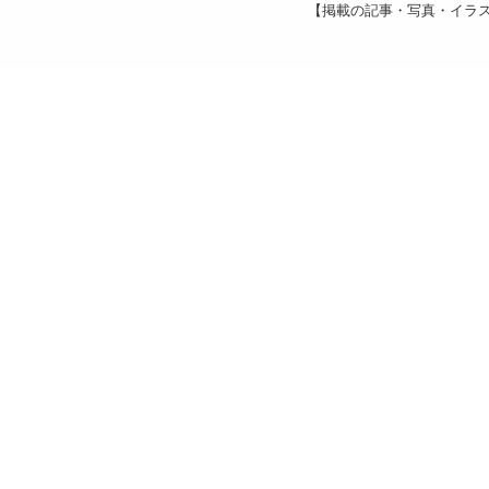
【掲載の記事・写真・イラ