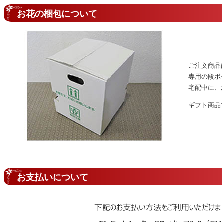
お花の梱包について
ご注文商品
専用の段ボ
宅配中に、
ギフト商品
お支払いについて