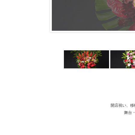
開店祝い、移
舞台