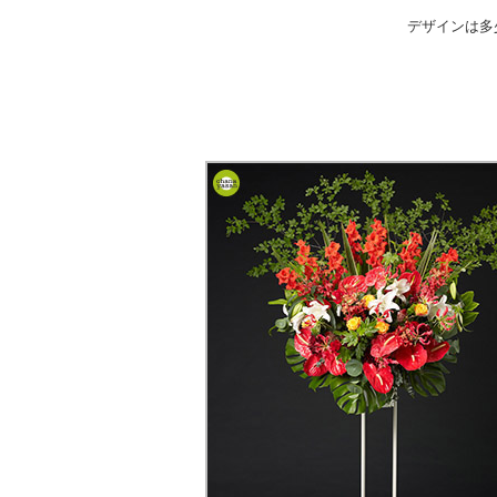
デザインは多