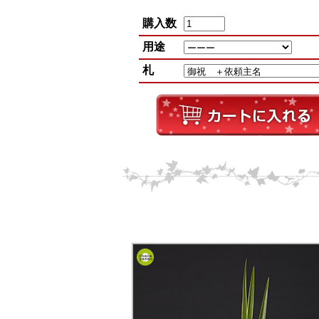
購入数
用途
札