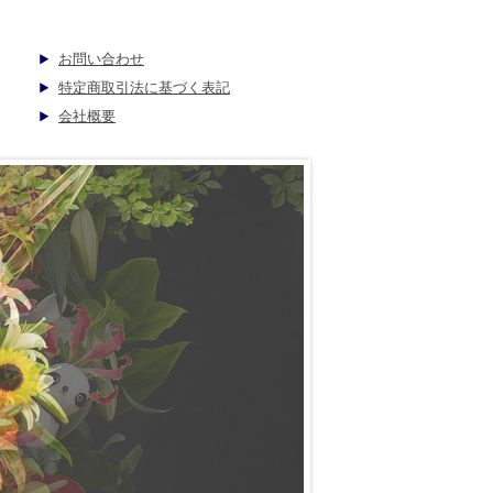
お問い合わせ
特定商取引法に基づく表記
会社概要