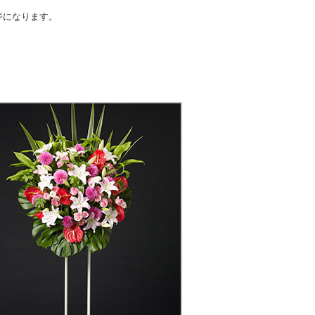
ジになります。