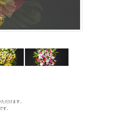
いただけます。
です。