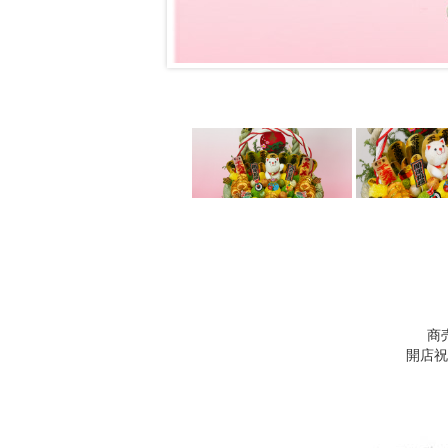
商
開店祝