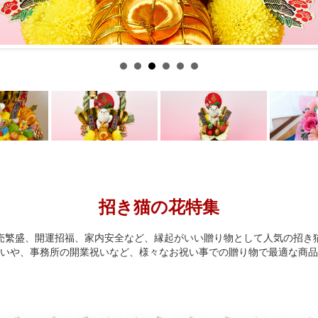
招き猫の花特集
売繁盛、開運招福、家内安全など、縁起がいい贈り物として人気の招き
いや、事務所の開業祝いなど、様々なお祝い事での贈り物で最適な商品