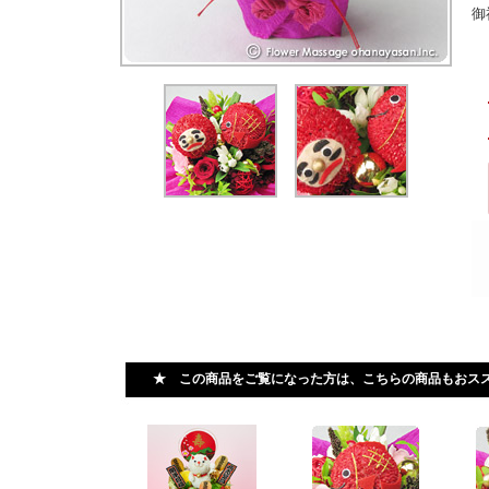
御
★ この商品をご覧になった方は、こちらの商品もおス