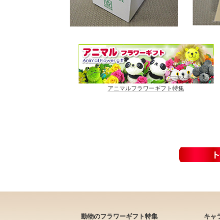
アニマルフラワーギフト特集
動物のフラワーギフト特集
キャ