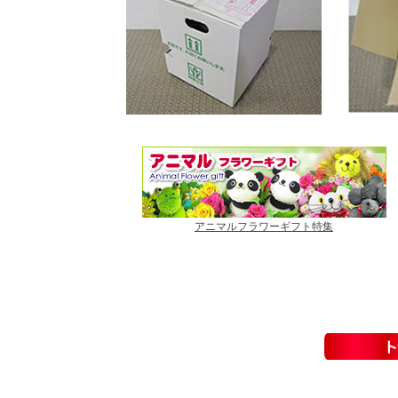
アニマルフラワーギフト特集