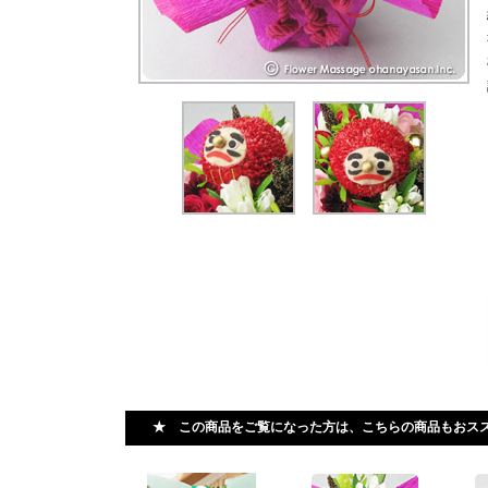
★ この商品をご覧になった方は、こちらの商品もおス