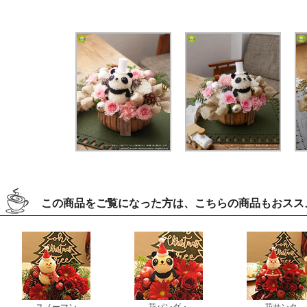
この商品をご覧になった方は、こちらの商品もおスス