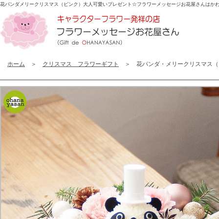
花パンダメリークリスマス（ピンク）大人可愛いプレゼント☆
フラワーメッセージお花屋さんはか
ホーム
＞
クリスマス フラワーギフト
＞ 花パンダ・メリークリスマス（