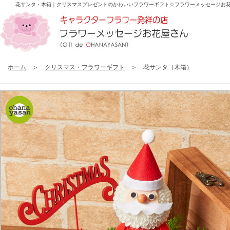
花サンタ・木箱｜クリスマスプレゼントのかわいいフラワーギフト☆
フラワーメッセージお
ホーム
＞
クリスマス・フラワーギフト
＞ 花サンタ（木箱）