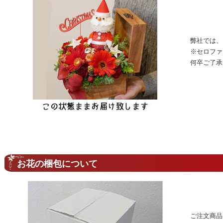
弊社では、
※セロファ
何卒ご了承
お花の梱包について
ご注文商品