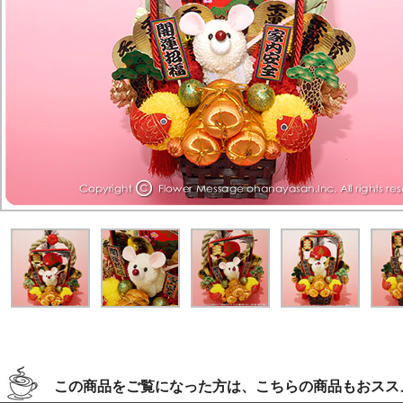
この商品をご覧になった方は、こちらの商品もおスス