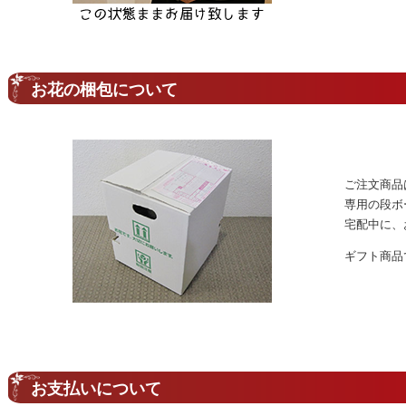
お花の梱包について
ご注文商品
専用の段ボ
宅配中に、
ギフト商品
お支払いについて