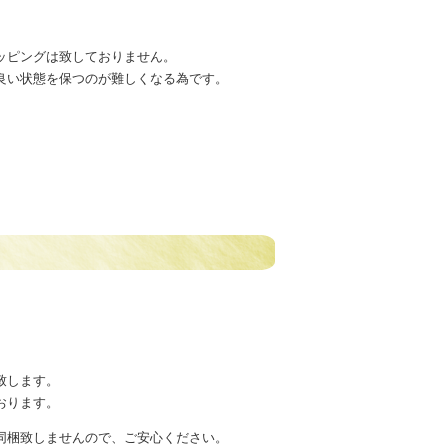
ッピングは致しておりません。
良い状態を保つのが難しくなる為です。
致します。
おります。
同梱致しませんので、ご安心ください。