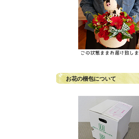
お花の梱包について