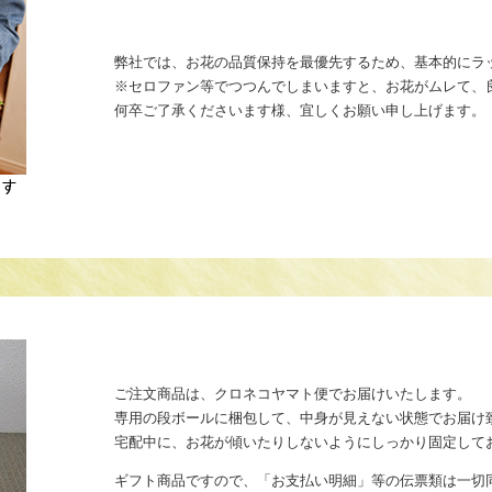
弊社では、お花の品質保持を最優先するため、基本的にラ
※セロファン等でつつんでしまいますと、お花がムレて、
何卒ご了承くださいます様、宜しくお願い申し上げます。
ご注文商品は、クロネコヤマト便でお届けいたします。
専用の段ボールに梱包して、中身が見えない状態でお届け
宅配中に、お花が傾いたりしないようにしっかり固定して
ギフト商品ですので、「お支払い明細」等の伝票類は一切