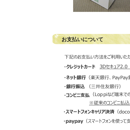
お支払いについて