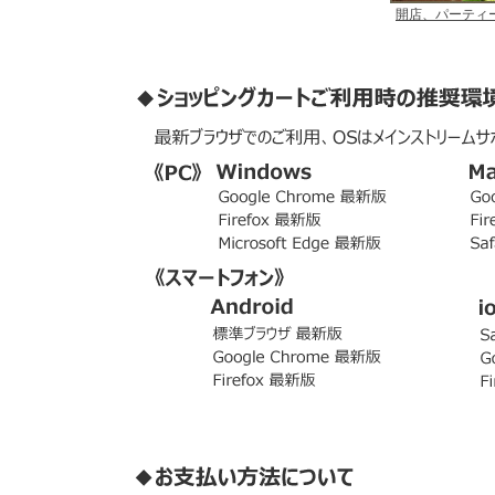
開店、パーティ