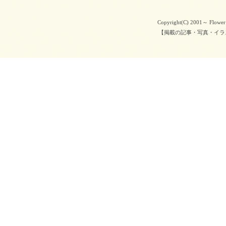
Copyright(C) 2001～ Flower 
【掲載の記事・写真・イラ