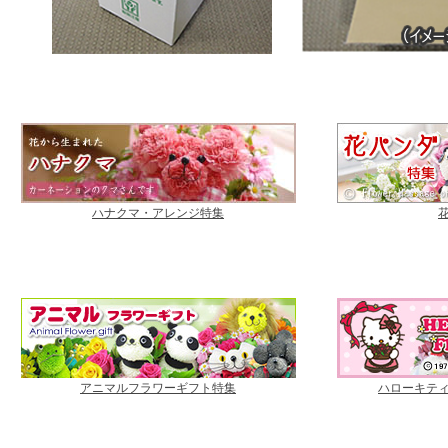
ハナクマ・アレンジ特集
アニマルフラワーギフト特集
ハローキテ