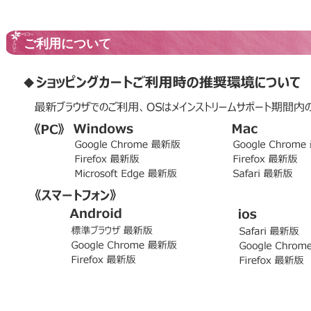
ご利用について