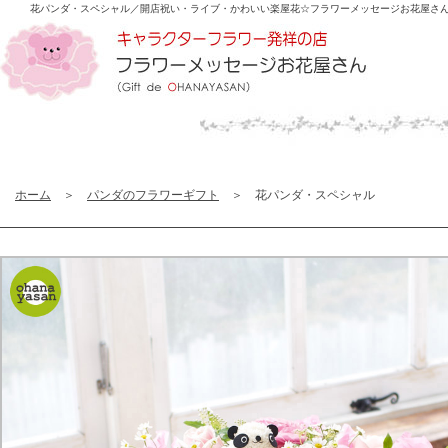
花パンダ・スペシャル／開店祝い・ライブ・かわいい楽屋花☆
フラワーメッセージお花屋さ
ホーム
＞
パンダのフラワーギフト
＞ 花パンダ・スペシャル