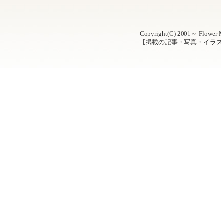
Copyright(C) 2001～ Flower M
【掲載の記事・写真・イラ