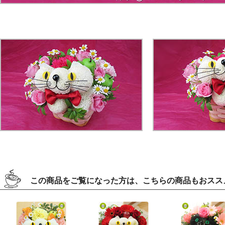
この商品をご覧になった方は、こちらの商品もおスス