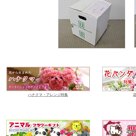
ハナクマ・アレンジ特集