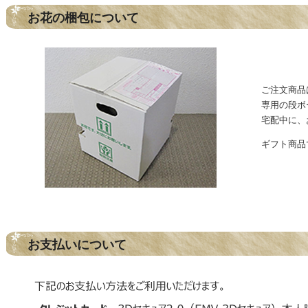
お花の梱包について
ご注文商品
専用の段ボ
宅配中に、
ギフト商品
お支払いについて