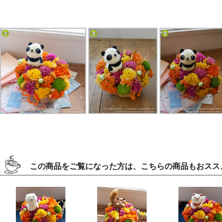
この商品をご覧になった方は、こちらの商品もおスス