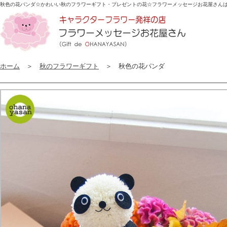
秋色の花パンダ☆かわいい秋のフラワーギフト・プレゼントの花☆
フラワーメッセージお花屋さん
ホーム
＞
秋のフラワーギフト
＞ 秋色の花パンダ