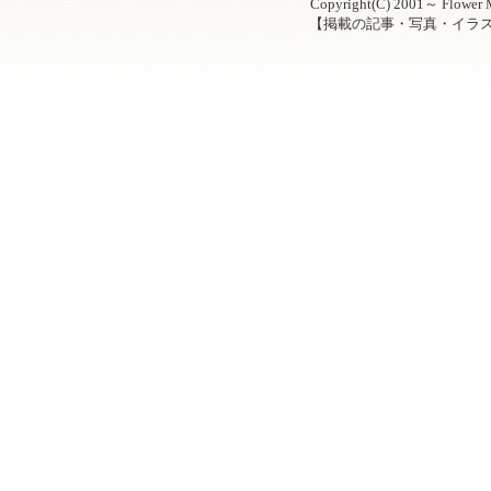
Copyright(C) 2001～ Flower M
【掲載の記事・写真・イラ