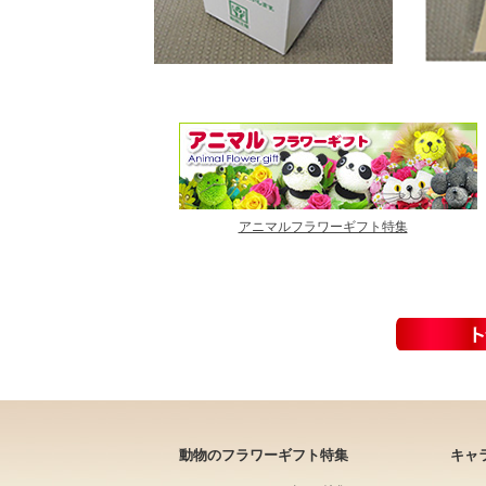
アニマルフラワーギフト特集
動物のフラワーギフト特集
キャ