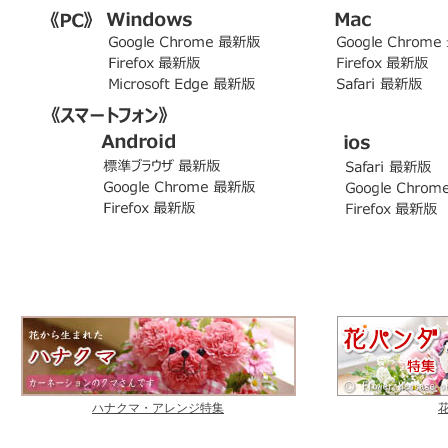
ハナクマ・アレンジ特集