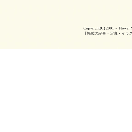
Copyright(C) 2001～ Flower M
【掲載の記事・写真・イラ