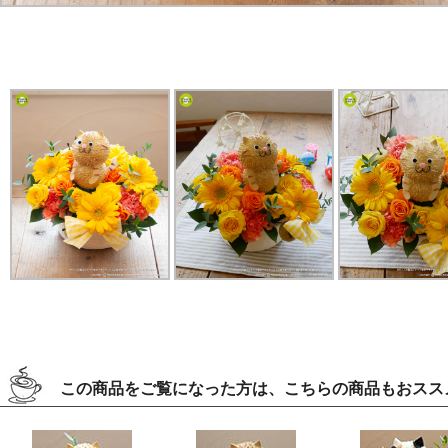
この商品をご覧になった方は、こちらの商品もおスス