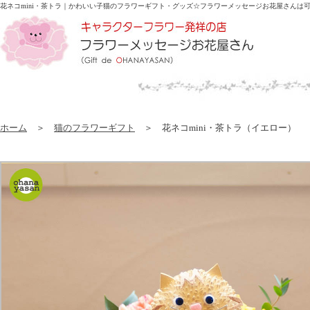
花ネコmini・茶トラ｜かわいい子猫のフラワーギフト・グッズ☆
フラワーメッセージお花屋さんは
ホーム
＞
猫のフラワーギフト
＞ 花ネコmini・茶トラ（イエロー）