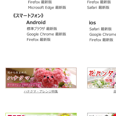
ハナクマ・アレンジ特集