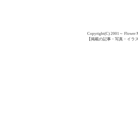
Copyright(C) 2001～ Flower M
【掲載の記事・写真・イラ