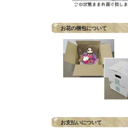
お花の梱包について
お支払いについて