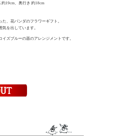
約19cm、奥行き 約18cm
った、花パンダのフラワーギフト。
囲気を出しています。
コイズブルーの器のアレンジメントです。