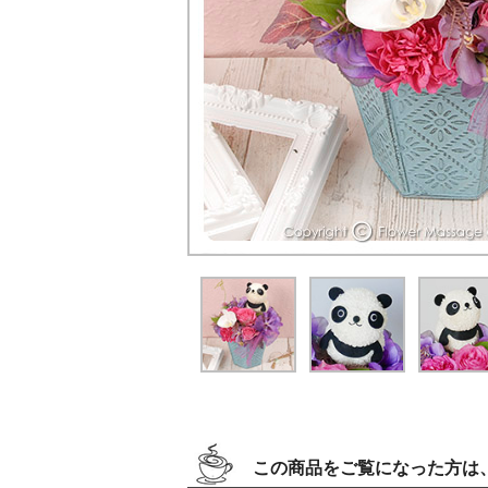
この商品をご覧になった方は