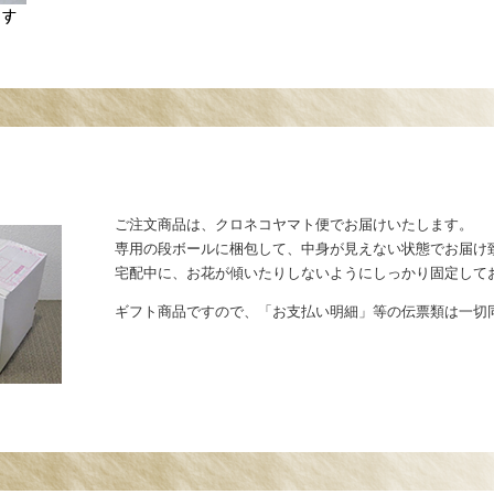
ご注文商品は、クロネコヤマト便でお届けいたします。
専用の段ボールに梱包して、中身が見えない状態でお届け
宅配中に、お花が傾いたりしないようにしっかり固定して
ギフト商品ですので、「お支払い明細」等の伝票類は一切