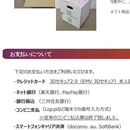
宅配中に、
ギフト商品
お支払いについて