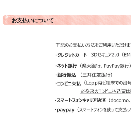
お支払いについて