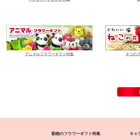
アニマルフラワーギフト特集
ネコの
動物のフラワーギフト特集
キャ