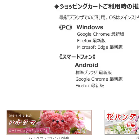
ハナクマ・アレンジ特集