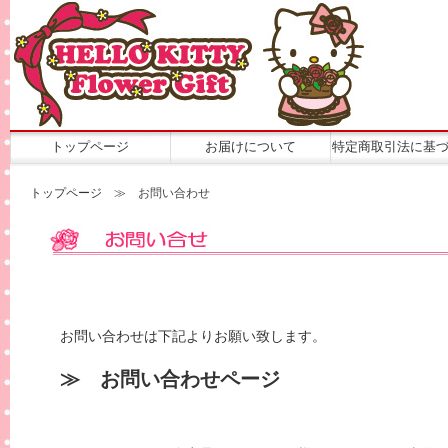
トップページ
お届けについて
特定商取引法に基
トップページ
≫ お問い合わせ
お問い合わせは下記よりお願い致します。
≫ お問い合わせページ