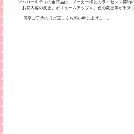
※ハローキティの全商品は、メーカー様とのライセンス契約
お花内容の変更、ボリュームアップや、色の変更等が出来
何卒ご了承のほど宜しくお願い申し上げます。