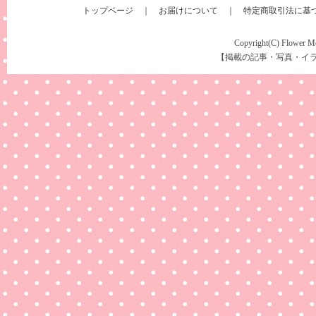
トップページ
｜
お届けについて
｜
特定商取引法に基
Copyright(C) Flower Mes
【掲載の記事・写真・イ